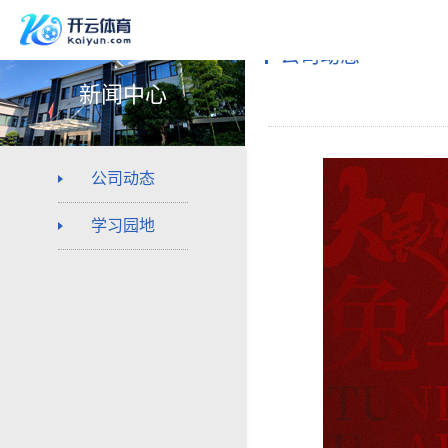
公司动态
新闻中心
公司动态
学习园地