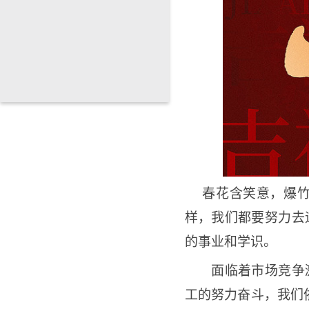
春花含笑意，爆
样，我们都要努力去
的事业和学识。
面临着市场竞争激
工的努力奋斗，我们