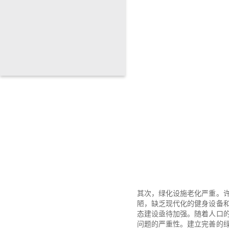
其次，绿化设施老化严重。
陋，缺乏现代化的健身设备
态建设亟待加强。随着人口
问题的严重性。建立完善的